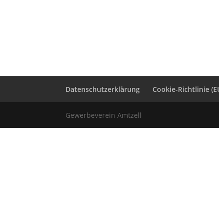
Datenschutzerklärung
Cookie-Richtlinie (E
Gewerbeverein Amtzell