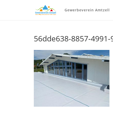
Gewerbeverein Amtzell
56dde638-8857-4991-