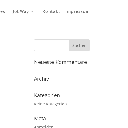
les
JobWay
Kontakt – Impressum
Neueste Kommentare
Archiv
Kategorien
Keine Kategorien
Meta
Anmelden