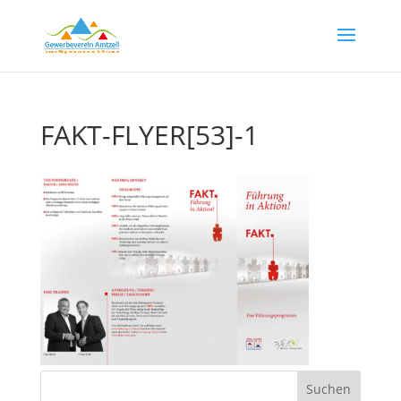
FAKT-FLYER[53]-1