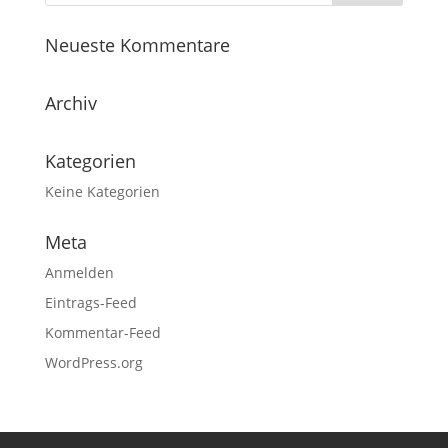
Neueste Kommentare
Archiv
Kategorien
Keine Kategorien
Meta
Anmelden
Eintrags-Feed
Kommentar-Feed
WordPress.org