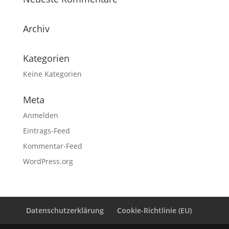
Archiv
Kategorien
Keine Kategorien
Meta
Anmelden
Eintrags-Feed
Kommentar-Feed
WordPress.org
Datenschutzerklärung
Cookie-Richtlinie (EU)