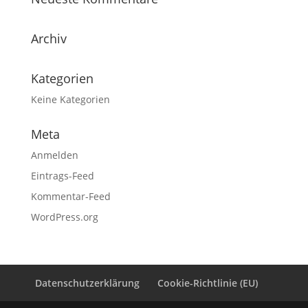
Archiv
Kategorien
Keine Kategorien
Meta
Anmelden
Eintrags-Feed
Kommentar-Feed
WordPress.org
Datenschutzerklärung
Cookie-Richtlinie (EU)