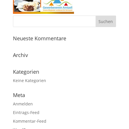
Neueste Kommentare
Archiv
Kategorien
Keine Kategorien
Meta
Anmelden
Eintrags-Feed
Kommentar-Feed