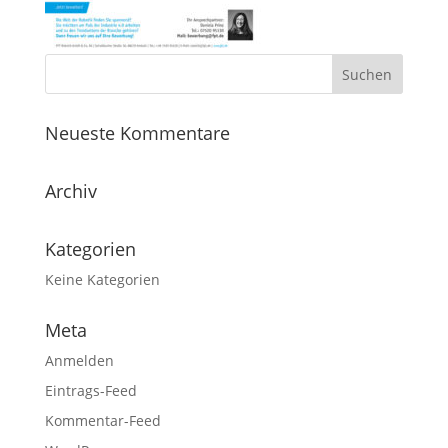
Neueste Kommentare
Archiv
Kategorien
Keine Kategorien
Meta
Anmelden
Eintrags-Feed
Kommentar-Feed