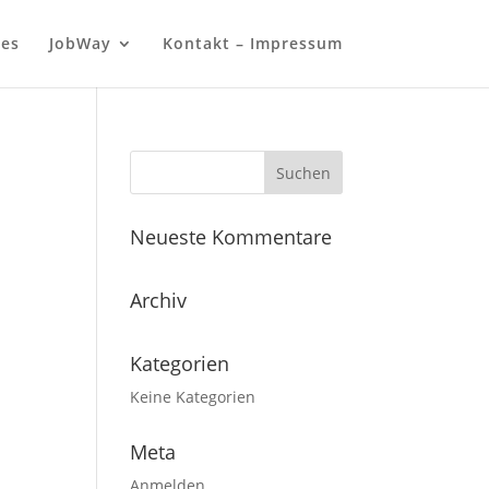
les
JobWay
Kontakt – Impressum
Neueste Kommentare
Archiv
Kategorien
Keine Kategorien
Meta
Anmelden