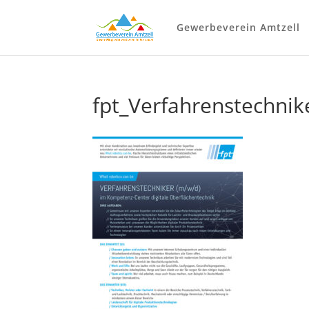
Gewerbeverein Amtzell
fpt_Verfahrenstechnik