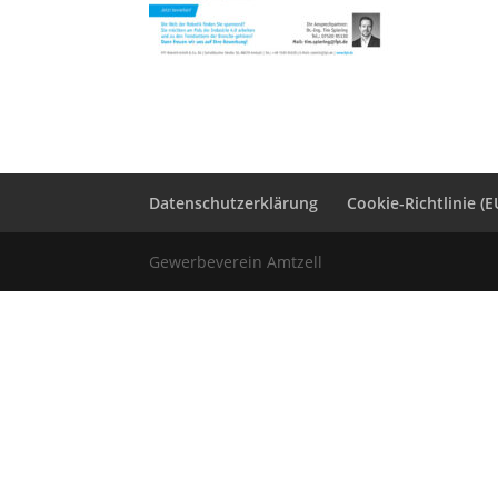
Datenschutzerklärung
Cookie-Richtlinie (E
Gewerbeverein Amtzell