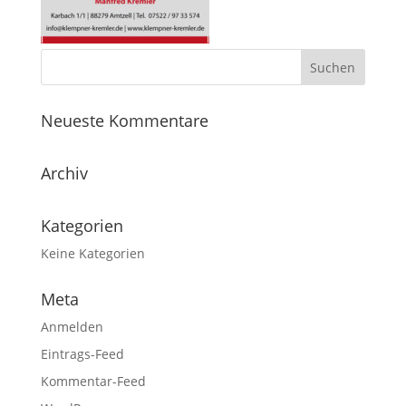
Neueste Kommentare
Archiv
Kategorien
Keine Kategorien
Meta
Anmelden
Eintrags-Feed
Kommentar-Feed