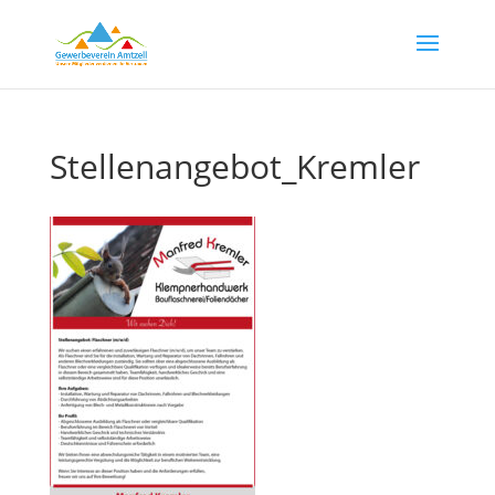
Stellenangebot_Kremler