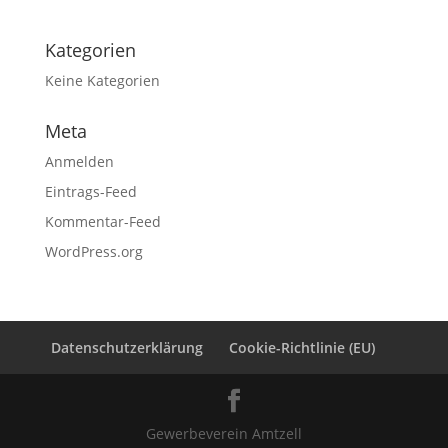
Kategorien
Keine Kategorien
Meta
Anmelden
Eintrags-Feed
Kommentar-Feed
WordPress.org
Datenschutzerklärung
Cookie-Richtlinie (EU)
Gewerbeverein Amtzell