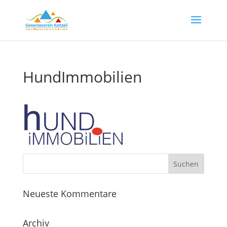
HundImmobilien
Neueste Kommentare
Archiv