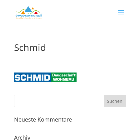
Schmid
Neueste Kommentare
Archiv