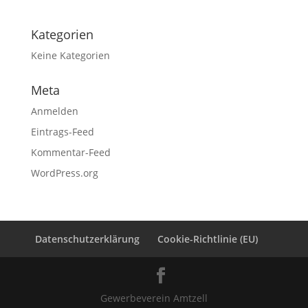
Kategorien
Keine Kategorien
Meta
Anmelden
Eintrags-Feed
Kommentar-Feed
WordPress.org
Datenschutzerklärung
Cookie-Richtlinie (EU)
Gewerbeverein Amtzell